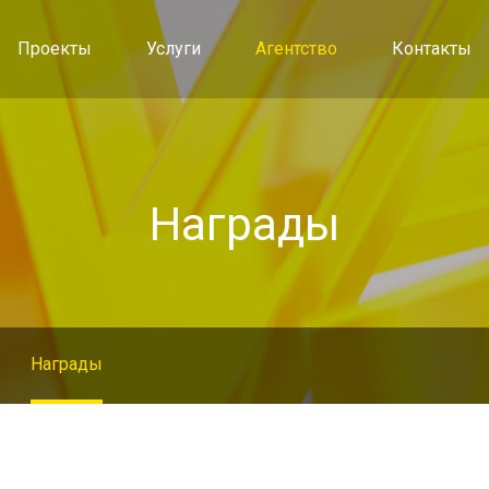
Проекты
Услуги
Агентство
Контакты
Награды
Награды