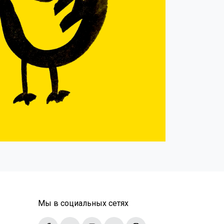
Мы в социальных сетях