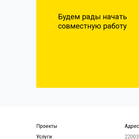
Будем рады начать
совместную работу
Проекты
Адрес
Услуги
220030