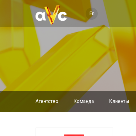
En
Агентство
Команда
Клиенты