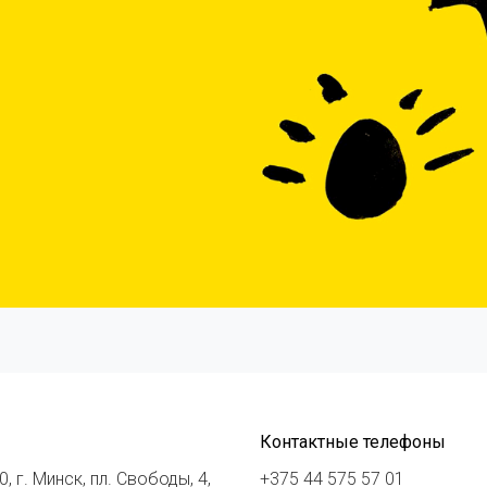
Контактные телефоны
, г. Минск, пл. Свободы, 4,
+375 44 575 57 01