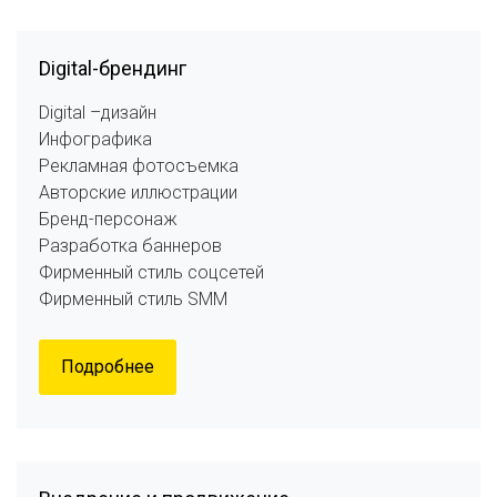
Digital-брендинг
Digital –дизайн
Инфографика
Рекламная фотосъемка
Авторские иллюстрации
Бренд-персонаж
Разработка баннеров
Фирменный стиль соцсетей
Фирменный стиль SMM
Подробнее