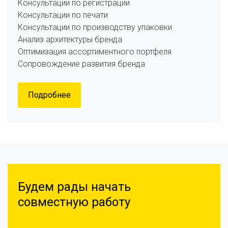
Консультации по регистрации
Консультации по печати
Консультации по производству упаковки
Анализ архитектуры бренда
Оптимизация ассортиментного портфеля
Сопровождение развития бренда
Подробнее
Будем рады начать
совместную работу