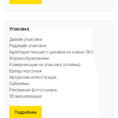
Упаковка
Дизайн упаковки
Редизайн упаковки
Адаптация текущего дизайна на новые SKU
Формообразование
Коммуникации на упаковку (клэймы)
Бренд-персонаж
Авторские иллюстрации
Сабнеймы
Рекламная фотосъемка
3D визуализация
Подробнее