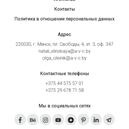
Контакты
Политика в отношении персональных данных
Адрес
220030, г. Минск, пл. Свободы, 4, эт. 3, оф. 347
natali_elinskaya@a-v-c.by
olga_oleinik@a-v-c.by
Контактные телефоны
+375 44 575 57 01
+375 29 678 71 58
Мы в социальных сетях