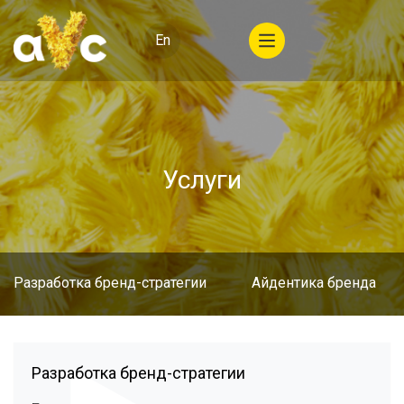
En
Услуги
Разработка бренд-стратегии
Айдентика бренда
Разработка бренд-стратегии