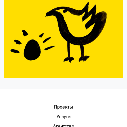
Проекты
Услуги
Агентство