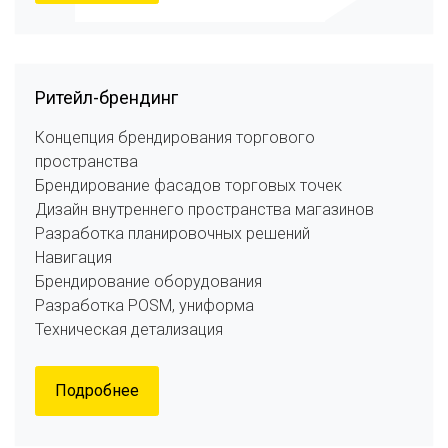
Ритейл-брендинг
Концепция брендирования торгового
пространства
Брендирование фасадов торговых точек
Дизайн внутреннего пространства магазинов
Разработка планировочных решений
Навигация
Брендирование оборудования
Разработка POSM, униформа
Техническая детализация
Подробнее