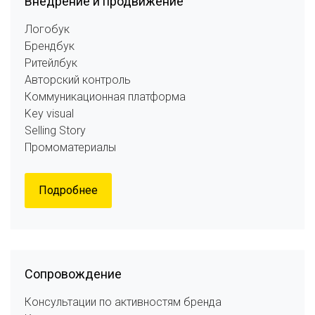
Внедрение и продвижение
Логобук
Брендбук
Ритейлбук
Авторский контроль
Коммуникационная платформа
Key visual
Selling Story
Промоматериалы
Подробнее
Cопровождение
Консультации по активностям бренда