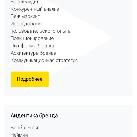
Бренд-аудит
Конкурентный анализ
Бенчмаркинг
Исследование
пользовательского опыта
Позиционирование
Платформа бренда
Архитектура бренда
Коммуникационная стратегия
Подробнее
Айдентика бренда
Вербальная:
Нейминг