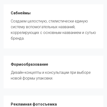
Сабнеймы
Создаем целостную, стилистически единую
систему вспомогательных названий,
коррелирующих с основным названием и сутью
бренда.
Формообразование
Дизайн-концепты и консультации при выборе
новой формы упаковки.
Рекламная фотосъемка