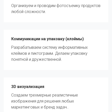
Организуем и проводим фотосъемку продуктов
любой сложности.
Коммуникации на упаковку (клэймы)
Разрабатываем систему информативных
клеймов и пиктограмм. Делаем упаковку
понятной и дружественной.
3D визуализация
Создаем трехмерные реалистичные
изображения для решения любых
маркетинговых и бренд задач..