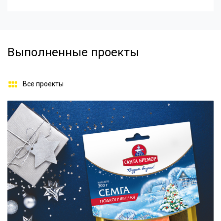
Выполненные проекты
Все проекты