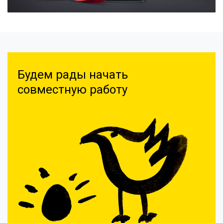
Будем рады начать
совместную работу