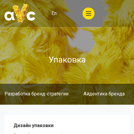
En
Упаковка
Разработка бренд-стратегии
Айдентика бренда
Дизайн упаковки