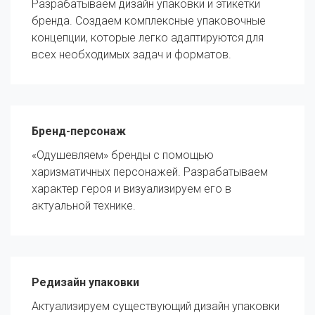
Разрабатываем дизайн упаковки и этикетки
бренда. Создаем комплексные упаковочные
концепции, которые легко адаптируются для
всех необходимых задач и форматов.
Бренд-персонаж
«Одушевляем» бренды с помощью
харизматичных персонажей. Разрабатываем
характер героя и визуализируем его в
актуальной технике.
Редизайн упаковки
Актуализируем существующий дизайн упаковки