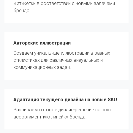
и этикетки в соответствии с новыми задачами
бренда.
Авторские иллюстрации
Создаем уникальные иллюстрации в разных
стилистиках для различных визуальных и
коммуникационных задач.
Адаптация текущего дизайна на новые SKU
Развиваем готовое дизайн-решение на всю
ассортиментную линейку бренда.