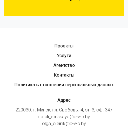
Проекты
Услуги
Агентство
Контакты
Политика в отношении персональных данных
Адрес
220030, г. Минск, пл. Свободы, 4, эт. 3, оф. 347
natali_elinskaya@a-v-c.by
olga_oleinik@a-v-c.by