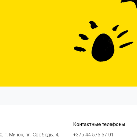
Контактные телефоны
, г. Минск, пл. Свободы, 4,
+375 44 575 57 01