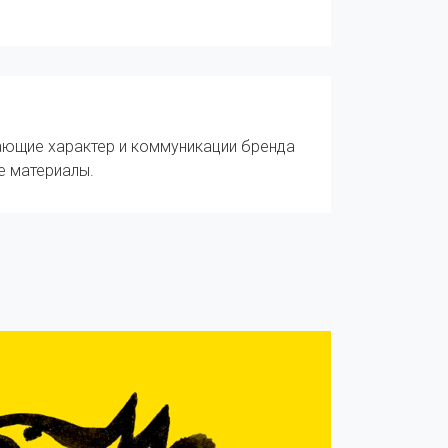
ющие характер и коммуникации бренда
е материалы.