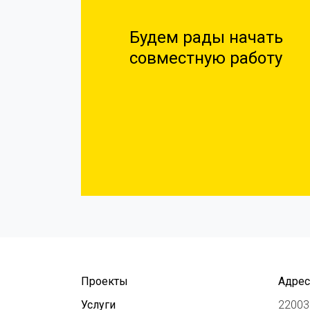
Будем рады начать
совместную работу
Проекты
Адрес
Услуги
220030