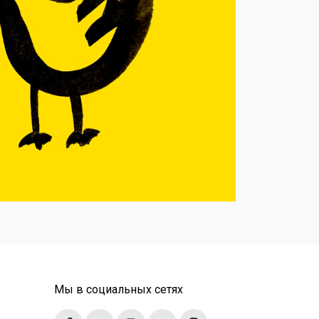
Мы в социальных сетях