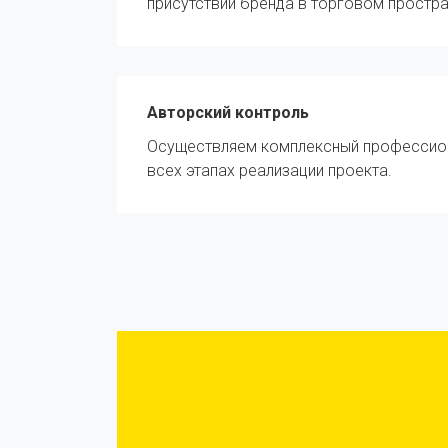
присутствии бренда в торговом простра
Авторский контроль
Осуществляем комплексный профессион
всех этапах реализации проекта.