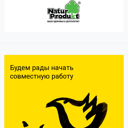
Будем рады начать
совместную работу