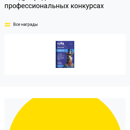
профессиональных конкурсах
Все награды