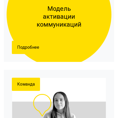
Модель
активации
коммуникаций
Подробнее
Команда