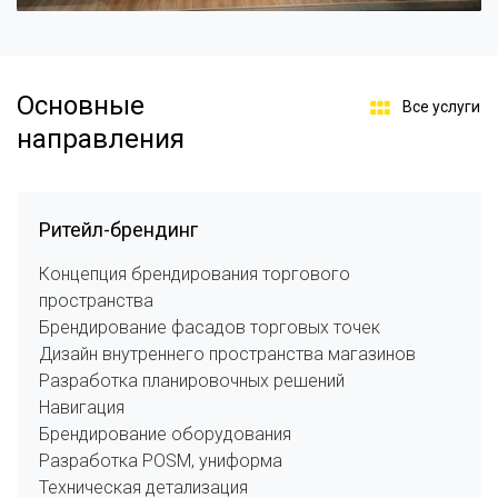
Основные
Все услуги
направления
Ритейл-брендинг
Концепция брендирования торгового
пространства
Брендирование фасадов торговых точек
Дизайн внутреннего пространства магазинов
Разработка планировочных решений
Навигация
Брендирование оборудования
Разработка POSM, униформа
Техническая детализация