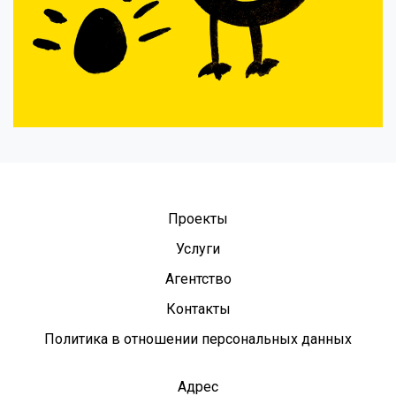
Проекты
Услуги
Агентство
Контакты
Политика в отношении персональных данных
Адрес