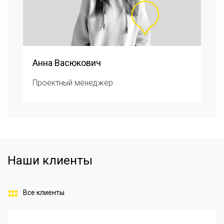
Анна Васюкович
Проектный менеджер
Наши клиенты
Все клиенты