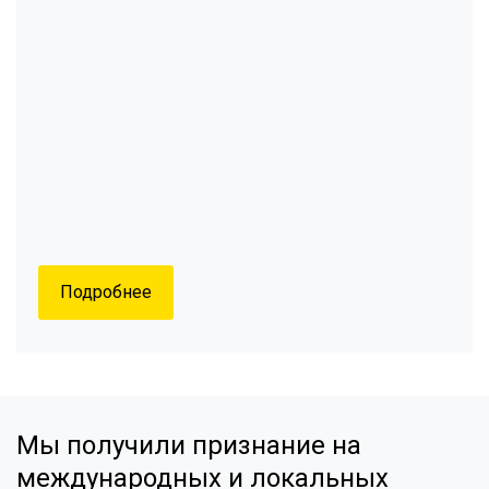
Подробнее
Мы получили признание на
международных и локальных