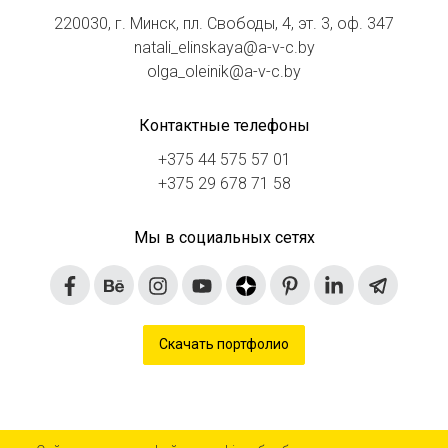
220030, г. Минск, пл. Свободы, 4, эт. 3, оф. 347
natali_elinskaya@a-v-c.by
olga_oleinik@a-v-c.by
Контактные телефоны
+375 44 575 57 01
+375 29 678 71 58
Мы в социальных сетях
Скачать портфолио