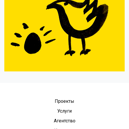
Проекты
Услуги
Агентство