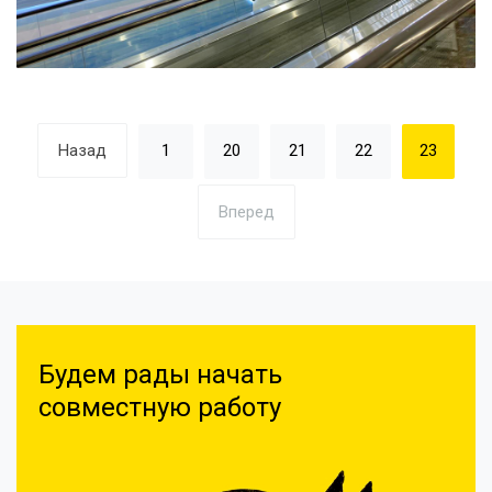
Назад
1
20
21
22
23
Вперед
Будем рады начать
совместную работу