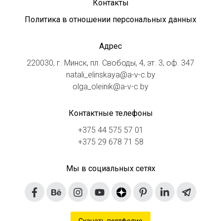
Контакты
Политика в отношении персональных данных
Адрес
220030, г. Минск, пл. Свободы, 4, эт. 3, оф. 347
natali_elinskaya@a-v-c.by
olga_oleinik@a-v-c.by
Контактные телефоны
+375 44 575 57 01
+375 29 678 71 58
Мы в социальных сетях
Скачать портфолио